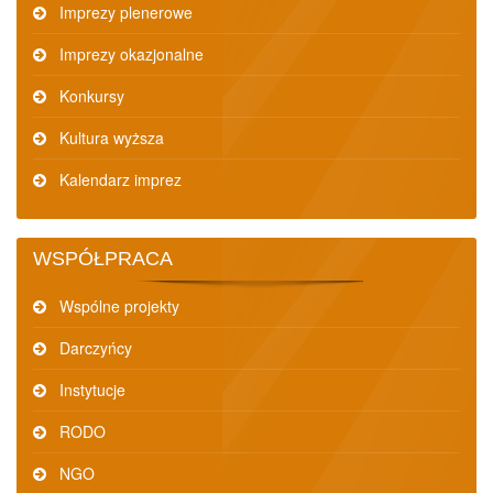
Imprezy plenerowe
Imprezy okazjonalne
Konkursy
Kultura wyższa
Kalendarz imprez
WSPÓŁPRACA
Wspólne projekty
Darczyńcy
Instytucje
RODO
NGO