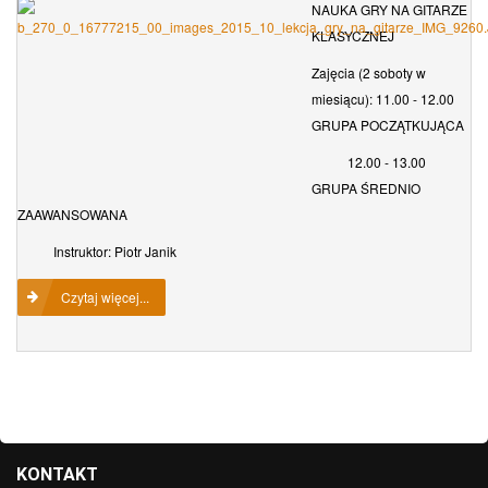
NAUKA GRY NA GITARZE
KLASYCZNEJ
Zajęcia (2 soboty w
miesiącu): 11.00 - 12.00
GRUPA POCZĄTKUJĄCA
12.00 - 13.00
GRUPA ŚREDNIO
ZAAWANSOWANA
Instruktor: Piotr Janik
Czytaj więcej...
KONTAKT