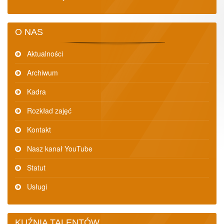
O NAS
Aktualności
Archiwum
Kadra
Rozkład zajęć
Kontakt
Nasz kanał YouTube
Statut
Usługi
KUŹNIA TALENTÓW