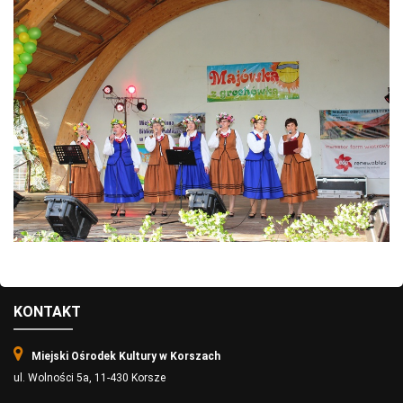
KONTAKT
Miejski Ośrodek Kultury w Korszach
ul. Wolności 5a, 11-430 Korsze