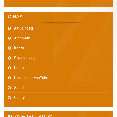
O NAS
Aktualności
Archiwum
Kadra
Rozkład zajęć
Kontakt
Nasz kanał YouTube
Statut
Usługi
KUŹNIA TALENTÓW