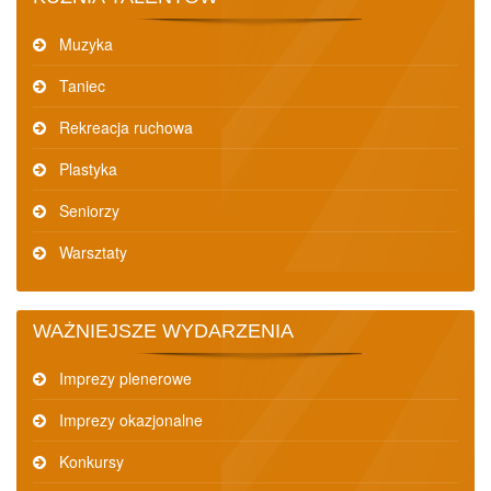
Muzyka
Taniec
Rekreacja ruchowa
Plastyka
Seniorzy
Warsztaty
WAŻNIEJSZE WYDARZENIA
Imprezy plenerowe
Imprezy okazjonalne
Konkursy