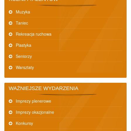
Muzyka
Taniec
Rekreacja ruchowa
Plastyka
Seniorzy
Warsztaty
WAŻNIEJSZE WYDARZENIA
Imprezy plenerowe
Imprezy okazjonalne
Konkursy