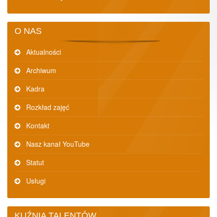
O NAS
Aktualności
Archiwum
Kadra
Rozkład zajęć
Kontakt
Nasz kanał YouTube
Statut
Usługi
KUŹNIA TALENTÓW